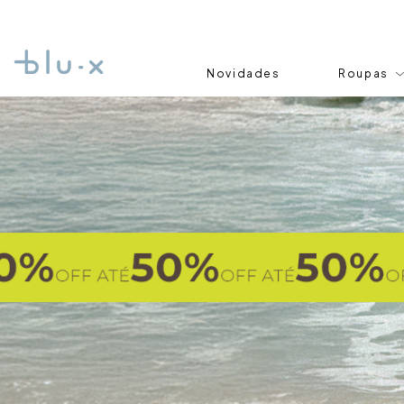
Novidades
Roupas